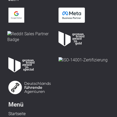
Menü
Startseite