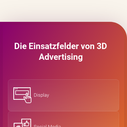
Die Einsatzfelder von 3D
Advertising
Display
Social Media