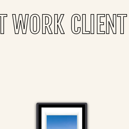
NT WORK
CLIEN