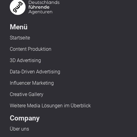
Menü
Startseite
Content Produktion
3D Advertising
Data-Driven Advertising
Influencer Marketing
Creative Gallery
Weitere Media Lösungen im Überblick
Company
Über uns