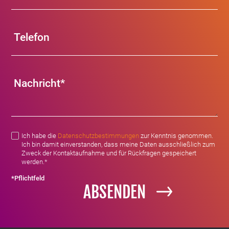
Ich habe die
Datenschutzbestimmungen
zur Kenntnis genommen.
Ich bin damit einverstanden, dass meine Daten ausschließlich zum
Zweck der Kontaktaufnahme und für Rückfragen gespeichert
werden.*
*Pflichtfeld