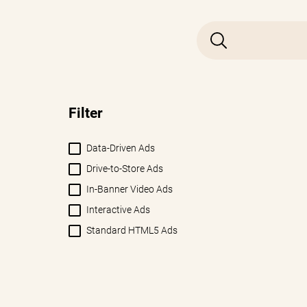
Filter
Data-Driven Ads
Drive-to-Store Ads
In-Banner Video Ads
Interactive Ads
Standard HTML5 Ads