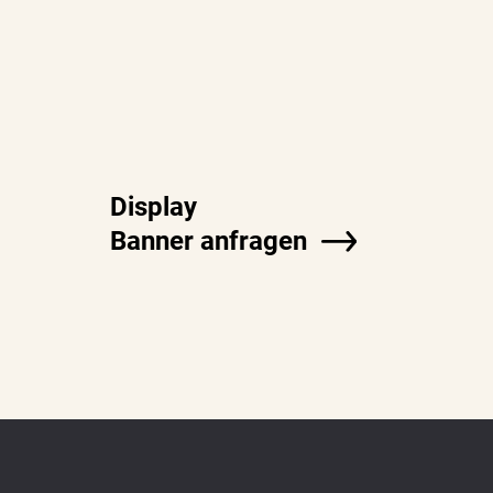
Display
Banner anfragen