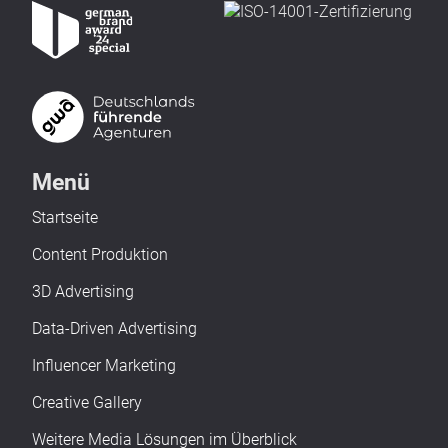
Menü
Startseite
Content Produktion
3D Advertising
Data-Driven Advertising
Influencer Marketing
Creative Gallery
Weitere Media Lösungen im Überblick