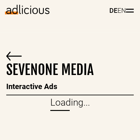
DE
EN
SEVENONE MEDIA
Interactive Ads