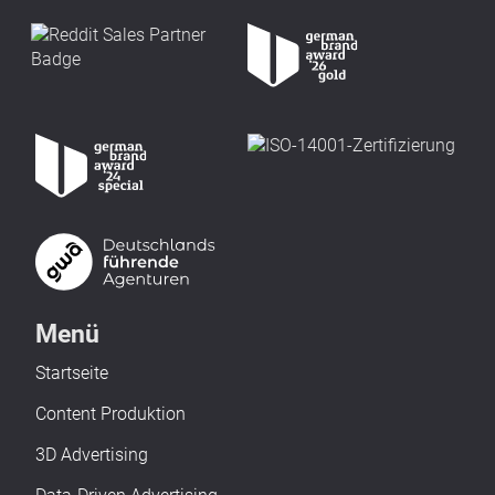
Menü
Startseite
Content Produktion
3D Advertising